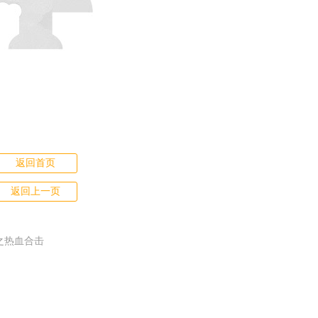
返回首页
返回上一页
之热血合击